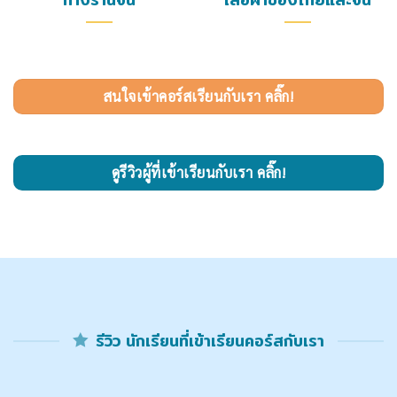
สนใจเข้าคอร์สเรียนกับเรา คลิ๊ก!
ดูรีวิวผู้ที่เข้าเรียนกับเรา คลิ๊ก!
รีวิว นักเรียนที่เข้าเรียนคอร์สกับเรา