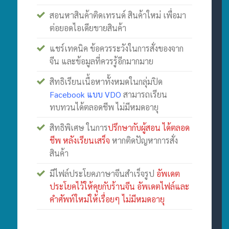
สอนหาสินค้าติดเทรนด์ สินค้าใหม่ เพื่อมา
ต่อยอดไอเดียขายสินค้า
แชร์เทคนิค ข้อควรระวังในการสั่งของจาก
จีน และข้อมูลที่ควรรู้อีกมากมาย
สิทธิเรียนเนื้อหาทั้งหมดในกลุ่มปิด
Facebook แบบ VDO
สามารถเรียน
ทบทวนได้ตลอดชีพ ไม่มีหมดอายุ
สิทธิพิเศษ ในการ
ปรึกษากับผู้สอน ได้ตลอด
ชีพ หลังเรียนเสร็จ
หากติดปัญหาการสั่ง
สินค้า
มีไฟล์ประโยคภาษาจีนสำเร็จรูป
อัพเดต
ประโยคไว้ให้คุยกับร้านจีน อัพเดตไฟล์และ
คำศัพท์ใหม่ให้เรื่อยๆ ไม่มีหมดอายุ