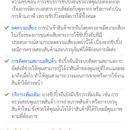
ความซับซ้อน การใช้บริการชิปปิ้งจีนช่วยให้คุณไม่ต้องกังวล
เรื่องการจัดการเอกสาร การติดต่อกับศุลกากร หรือการดำเนิน
การด้านภาษี เพราะชิปปิ้งจะจัดการให้ทั้งหมด
ลดความเสี่ยง:
การนำเข้าสินค้าจากจีนโดยตรงอาจมีความเสี่ยง
ในเรื่องของการขนส่งเสียหาย การใช้ชิปปิ้งจีนที่มี
ประสบการณ์สามารถลดความเสี่ยงเหล่านี้ได้ เนื่องจากชิปปิ้ง
จะมีการตรวจสอบสินค้าและบรรจุภัณฑ์ให้ดีก่อนการจัดส่ง
การติดตามสถานะสินค้า:
ชิปปิ้งจีนมีระบบติดตามสถานะการ
จัดส่งที่ช่วยให้คุณสามารถรู้ได้ว่าสินค้าของคุณอยู่ที่ไหนและจะ
มาถึงเมื่อไร ทำให้คุณสามารถวางแผนการขายหรือการใช้งาน
สินค้าได้ล่วงหน้า
บริการเพิ่มเติม:
บางชิปปิ้งจีนยังมีบริการเพิ่มเติม เช่น การ
ตรวจสอบคุณภาพสินค้า การถ่ายภาพสินค้า หรือการบรรจุ
สินค้าใหม่ ซึ่งช่วยให้คุณมั่นใจได้ว่าสินค้าที่ได้รับจะมีคุณภาพ
ตามที่ต้องการ