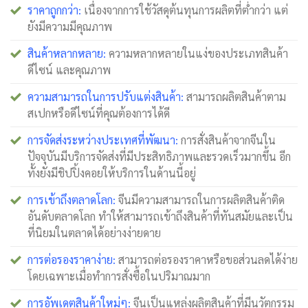
ราคาถูกกว่า:
เนื่องจากการใช้วัสดุต้นทุนการผลิตที่ต่ำกว่า แต่
ยังมีความมีคุณภาพ
สินค้าหลากหลาย:
ความหลากหลายในแง่ของประเภทสินค้า
ดีไซน์ และคุณภาพ
ความสามารถในการปรับแต่งสินค้า:
สามารถผลิตสินค้าตาม
สเปกหรือดีไซน์ที่คุณต้องการได้ดี
การจัดส่งระหว่างประเทศที่พัฒนา:
การสั่งสินค้าจากจีนใน
ปัจจุบันมีบริการจัดส่งที่มีประสิทธิภาพและรวดเร็วมากขึ้น อีก
ทั้งยังมีชิปปิ้งคอยให้บริการในด้านนี้อยู่
การเข้าถึงตลาดโลก:
จีนมีความสามารถในการผลิตสินค้าติด
อันดับตลาดโลก ทำให้สามารถเข้าถึงสินค้าที่ทันสมัยและเป็น
ที่นิยมในตลาดได้อย่างง่ายดาย
การต่อรองราคาง่าย:
สามารถต่อรองราคาหรือขอส่วนลดได้ง่าย
โดยเฉพาะเมื่อทำการสั่งซื้อในปริมาณมาก
การอัพเดตสินค้าใหม่ๆ:
จีนเป็นแหล่งผลิตสินค้าที่มีนวัตกรรม