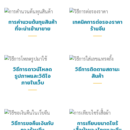
การคำนวนต้นทุนสินค้า
เทคนิคการต่อรองราคา
ที่จะนำเข้ามาขาย
ร้านจีน
วิธีการดาวน์โหลด
วิธีการติดตามสถานะ
รูปภาพและวิดิโอ
สินค้า
ภายในเว็บ
วิธีการขอคืนเงินกับ
การเทียบขนาดไซร้
ทางร้านจีน
เสื้อผ้าของไทยและจีน