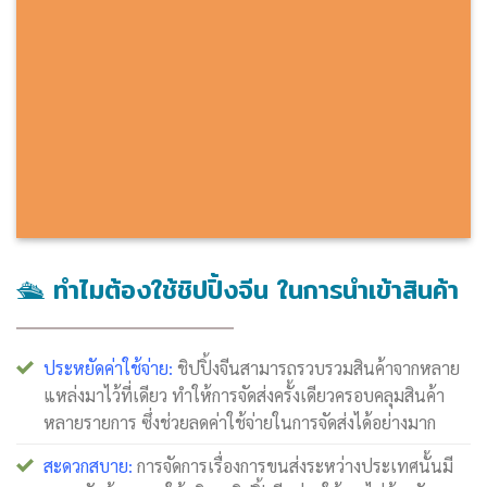
🛳 ทำไมต้องใช้ชิปปิ้งจีน ในการนำเข้าสินค้า
ประหยัดค่าใช้จ่าย:
ชิปปิ้งจีนสามารถรวบรวมสินค้าจากหลาย
แหล่งมาไว้ที่เดียว ทำให้การจัดส่งครั้งเดียวครอบคลุมสินค้า
หลายรายการ ซึ่งช่วยลดค่าใช้จ่ายในการจัดส่งได้อย่างมาก
สะดวกสบาย:
การจัดการเรื่องการขนส่งระหว่างประเทศนั้นมี