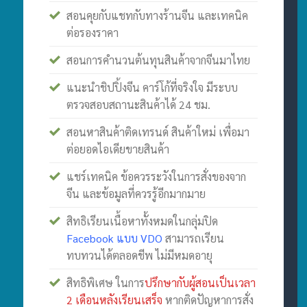
สอนคุยกับแชทกับทางร้านจีน และเทคนิค
ต่อรองราคา
สอนการคำนวนต้นทุนสินค้าจากจีนมาไทย
แนะนำชิปปิ้งจีน คาร์โก้ที่จริงใจ มีระบบ
ตรวจสอบสถานะสินค้าได้ 24 ชม.
สอนหาสินค้าติดเทรนด์ สินค้าใหม่ เพื่อมา
ต่อยอดไอเดียขายสินค้า
แชร์เทคนิค ข้อควรระวังในการสั่งของจาก
จีน และข้อมูลที่ควรรู้อีกมากมาย
สิทธิเรียนเนื้อหาทั้งหมดในกลุ่มปิด
Facebook แบบ VDO
สามารถเรียน
ทบทวนได้ตลอดชีพ ไม่มีหมดอายุ
สิทธิพิเศษ ในการ
ปรึกษากับผู้สอนเป็นเวลา
2 เดือนหลังเรียนเสร็จ
หากติดปัญหาการสั่ง