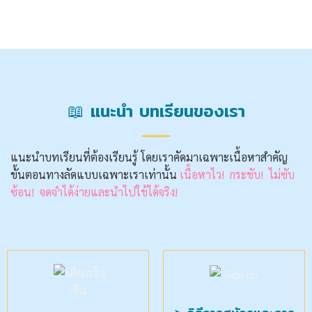
📖 แนะนำ บทเรียนของเรา
แนะนำบทเรียนที่ต้องเรียนรู้ โดยเราคัดมาเฉพาะเนื้อหาสำคัญ
ขั้นตอนทางลัดแบบเฉพาะเราเท่านั้น
เนื้อหาไว! กระชับ! ไม่ซับ
ซ้อน! จดจำได้ง่ายและนำไปใช้ได้จริง!