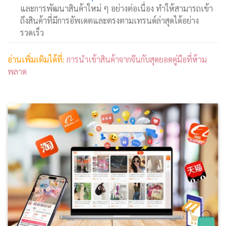
และการพัฒนาสินค้าใหม่ ๆ อย่างต่อเนื่อง ทำให้สามารถเข้า
ถึงสินค้าที่มีการอัพเดตและตรงตามเทรนด์ล่าสุดได้อย่าง
รวดเร็ว
อ่านเพิ่มเติมได้ที่:
การนำเข้าสินค้าจากจีนกับสุดยอดคู่มือที่ห้าม
พลาด