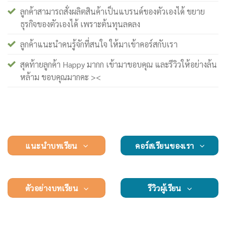
ลูกค้าสามารถสั่งผลิตสินค้าเป็นแบรนด์ของตัวเองได้ ขยาย
ธุรกิจของตัวเองได้ เพราะต้นทุนลดลง
ลูกค้าแนะนำคนรู้จักที่สนใจ ให้มาเข้าคอร์สกับเรา
สุดท้ายลูกค้า Happy มากก เข้ามาขอบคุณ และรีวิวให้อย่างล้น
หล้าม ขอบคุณมากคะ ><
แนะนำบทเรียน
คอร์สเรียนของเรา
ตัวอย่างบทเรียน
รีวิวผู้เรียน