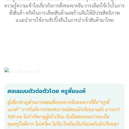
ความรู้ความเข้าใจเกี่ยวกับการสั่งของจากจีน การเลือกใช้เว็บในการ
สั่งสินค้า ทริคในการเลือกสินค้าและร้านจีนให้มีประสิทธิภาพ
แนะนำการใช้งานชิปปิ้งจีนในการนำเข้าสินค้ามาไทย
สอนแบบตัวต่อตัวโดย ครูพี่แบงค์
ผู้เชี่ยวชาญด้านการสอนสั่งของจากจีนของเราก็คือ”ครูพี่
แบงค์” การรันตีจากประสบการณ์สอนนักเรียนมาแล้ว มากกว่า
500 คน ไม่จำกัดอายุผู้เข้าเรียน จับมือสอนจนกว่าจะเป็น
คุณครูใจดีมาก ไม่เหวี่ยง ไม่วีน ใจเย็นเป็นกันเองกับนักเรียนทุก