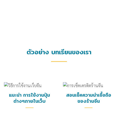
ตัวอย่าง บทเรียนของเรา
แนะนำ การใช้งานปุ่ม
สอนเช็คความน่าเชื้อถือ
ต่างๆภายในเว็บ
ของร้านจีน