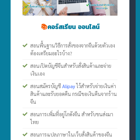
📚
คอร์สเรียน ออนไลน์
สอนพื้นฐานวิธีการสั่งของจากจีนด้วยตัวเอง
ต้องเตรียมอะไรบ้าง?
สอนเปิดบัญชีจีนสำหรับสั่งสินค้าและจ่าย
เงินเอง
สอนสมัครบัญชี
Alipay
ไว้สำหรับจ่ายเงินค่า
สินค้าและรับยอดคืน กรณีขอเงินคืนจากร้าน
จีน
สอนการเพิ่มที่อยู่โกดังจีน สำหรับขนส่งมา
ไทย
สอนการแปลภาษาในเว็บสั่งสินค้าของจีน