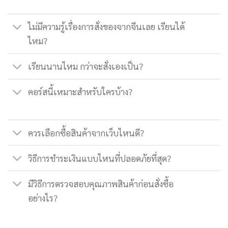
ไม่มีความรู้เรื่องการสั่งของจากจีนเลย เรียนได้
ไหม?
เรียนนานไหม กว่าจะสั่งเองเป็น?
คอร์สนี้เหมาะสำหรับใครบ้าง?
ควรเลือกซื้อสินค้าจากเว็บไหนดี?
วิธีการชำระเงินแบบไหนที่ปลอดภัยที่สุด?
มีวิธีการตรวจสอบคุณภาพสินค้าก่อนสั่งซื้อ
อย่างไร?