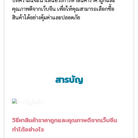
คุณภาพดีจากเว็บจีน เพื่อให้คุณสามารถเลือกซื้อ
สินค้าได้อย่างคุ้มค่าและปลอดภัย
สารบัญ
วิธีหาสินค้าราคาถูกและคุณภาพดีจากเว็บจีน
ทำได้อย่างไร