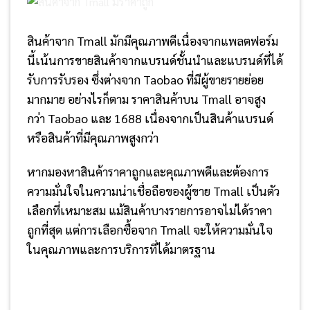
สินค้าจาก Tmall มักมีคุณภาพดีเนื่องจากแพลตฟอร์ม
นี้เน้นการขายสินค้าจากแบรนด์ชั้นนำและแบรนด์ที่ได้
รับการรับรอง ซึ่งต่างจาก Taobao ที่มีผู้ขายรายย่อย
มากมาย อย่างไรก็ตาม ราคาสินค้าบน Tmall อาจสูง
กว่า Taobao และ 1688 เนื่องจากเป็นสินค้าแบรนด์
หรือสินค้าที่มีคุณภาพสูงกว่า
หากมองหาสินค้าราคาถูกและคุณภาพดีและต้องการ
ความมั่นใจในความน่าเชื่อถือของผู้ขาย Tmall เป็นตัว
เลือกที่เหมาะสม แม้สินค้าบางรายการอาจไม่ได้ราคา
ถูกที่สุด แต่การเลือกซื้อจาก Tmall จะให้ความมั่นใจ
ในคุณภาพและการบริการที่ได้มาตรฐาน