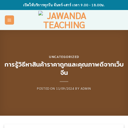
Skip
เปิดให้บริการทุกวัน จันทร์-เสาร์ เวลา 9.00 - 18.00น.
to
content
UNCATEGORIZED
การรู้วิธีหาสินค้าราคาถูกและคุณภาพดีจากเว็บ
จีน
POSTED ON
11/09/2024
BY
ADMIN