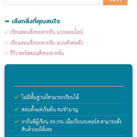
➥ เลือกสิ่งที่คุณสนใจ
✅
เรียนสอนสั่งของจากจีน แบบออนไลน์
✅
เรียนสอนสั่งของจากจีน แบบตัวต่อตัว
✅
รีวิว คอร์สสอนสั่งของจากจีน
ไม่มีพื้นฐานก็สามารถเรียนได้
สอนตั้งแต่เริ่มต้น จนชำนาญ
การันตีผู้เรียน 99.5% เมื่อเรียนจบคอร์ส สามารถสั่ง
สินค้าเองได้เลย