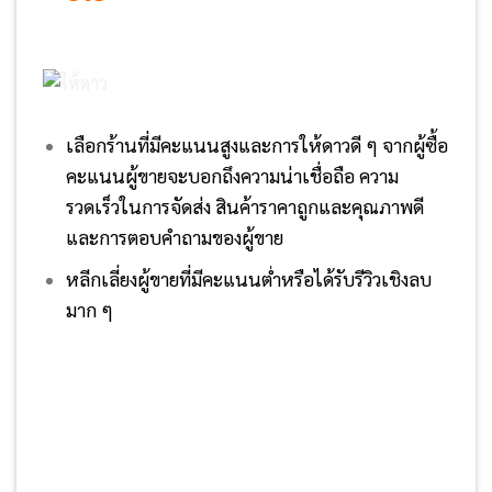
เลือกร้านที่มีคะแนนสูงและการให้ดาวดี ๆ จากผู้ซื้อ
คะแนนผู้ขายจะบอกถึงความน่าเชื่อถือ ความ
รวดเร็วในการจัดส่ง สินค้าราคาถูกและคุณภาพดี
และการตอบคำถามของผู้ขาย
หลีกเลี่ยงผู้ขายที่มีคะแนนต่ำหรือได้รับรีวิวเชิงลบ
มาก ๆ