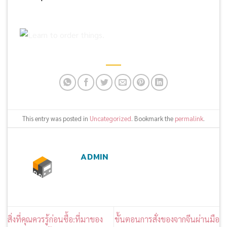
This entry was posted in
Uncategorized
. Bookmark the
permalink
.
ADMIN
สิ่งที่คุณควรรู้ก่อนซื้อ:ที่มาของ
ขั้นตอนการสั่งของจากจีนผ่านมือ