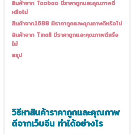
สินค้าจาก
Taobao มีราคาถูกและคุณภาพดี
หรือไม่
สินค้าจาก
1688 มีราคาถูกและคุณภาพดีหรือไม่
สินค้าจาก
Tmall มีราคาถูกและคุณภาพดีหรือ
ไม่
สรุป
วิธีหาสินค้าราคาถูกและคุณภาพ
ดีจากเว็บจีน ทำได้อย่างไร