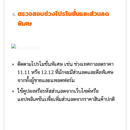
ตรวจสอบช่วงโปรโมชั่นและส่วนลด
พิเศษ
ติดตามโปรโมชั่นพิเศษ เช่น ช่วงเทศกาลลดราคา
11.11 หรือ 12.12 ที่มักจะมีส่วนลดและดีลพิเศษ
จากทั้งผู้ขายและแพลตฟอร์ม
ใช้คูปองหรือรหัสส่วนลดจากเว็บไซต์หรือ
แอปพลิเคชันเพื่อเพิ่มส่วนลดจากราคาสินค้าปกติ