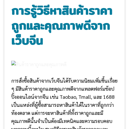
การรู้วิธีหาสินค้าราคา
ถูกและคุณภาพดีจาก
เว็บจีน
การสั่งซื้อสินค้าจากเว็บจีนได้รับความนิยมเพิ่มขึ้นเรื่อย
ๆ มีสินค้าราคาถูกและคุณภาพดีจาก
แพลตฟอร์มช้อป
ปิ้งออนไลน์จากจีน เช่น Taobao, Tmall, และ 1688
เป็นแหล่งที่ผู้ซื้อสามารถหาสินค้าได้ในราคาที่ถูกกว่า
ท้องตลาด แต่การจะหาสินค้าที่ทั้งราคาถูกและมี
คุณภาพดีนั้นจำเป็นต้องมีเทคนิคและความรอบคอบ
บทความนี้จะนำเสนอวิธีการหาสินค้าราคาถูกและ