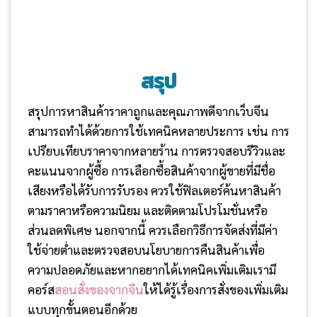
สรุป
สรุปการหาสินค้าราคาถูกและคุณภาพดีจากเว็บจีน
สามารถทำได้ด้วยการใช้เทคนิคหลายประการ เช่น การ
เปรียบเทียบราคาจากหลายร้าน การตรวจสอบรีวิวและ
คะแนนจากผู้ซื้อ การเลือกซื้อสินค้าจากผู้ขายที่มีชื่อ
เสียงหรือได้รับการรับรอง ควรใช้ฟิลเตอร์ค้นหาสินค้า
ตามราคาหรือความนิยม และติดตามโปรโมชั่นหรือ
ส่วนลดพิเศษ นอกจากนี้ ควรเลือกวิธีการจัดส่งที่มีค่า
ใช้จ่ายต่ำและตรวจสอบนโยบายการคืนสินค้าเพื่อ
ความปลอดภัยและหากอยากได้เทคนิคเพิ่มเติมเรามี
คอร์ส
สอนสั่งของจากจีน
ให้ได้รู้เรื่องการสั่งของเพิ่มเติม
แบบทุกขั้นตอนอีกด้วย