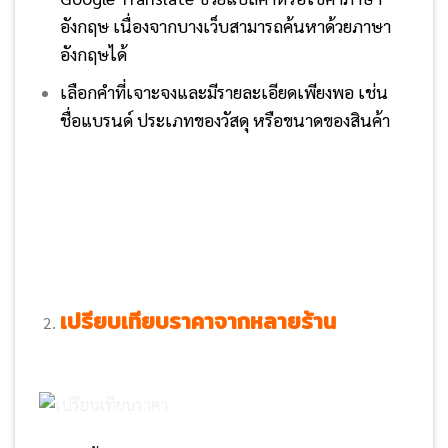
อังกฤษ เนื่องจากบางเว็บสามารถค้นหาด้วยภาษา
อังกฤษได้
เลือกคำที่เจาะจงและมีรายละเอียดเพียงพอ เช่น
ชื่อแบรนด์ ประเภทของวัสดุ หรือขนาดของสินค้า
เปรียบเทียบราคาจากหลายร้าน