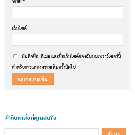
อีเมล
*
เว็บไซต์
บันทึกชื่อ, อีเมล และชื่อเว็บไซต์ของฉันบนเบราว์เซอร์นี้
สำหรับการแสดงความเห็นครั้งถัดไป
🔎ค้นหาสิ่งที่คุณสนใจ
ค้นหา
ค้นหา