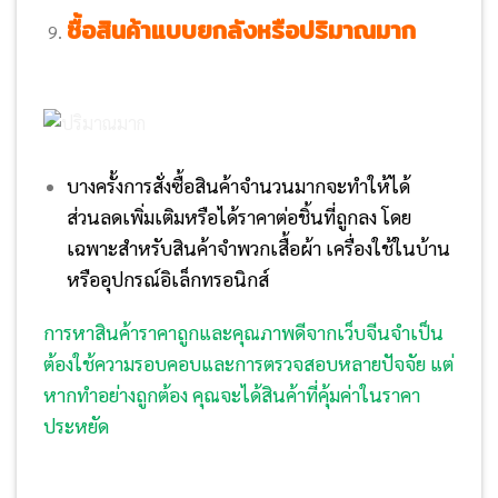
ซื้อสินค้าแบบยกลังหรือปริมาณมาก
บางครั้งการสั่งซื้อสินค้าจำนวนมากจะทำให้ได้
ส่วนลดเพิ่มเติมหรือได้ราคาต่อชิ้นที่ถูกลง โดย
เฉพาะสำหรับสินค้าจำพวกเสื้อผ้า เครื่องใช้ในบ้าน
หรืออุปกรณ์อิเล็กทรอนิกส์
การหาสินค้าราคาถูกและคุณภาพดีจากเว็บจีนจำเป็น
ต้องใช้ความรอบคอบและการตรวจสอบหลายปัจจัย แต่
หากทำอย่างถูกต้อง คุณจะได้สินค้าที่คุ้มค่าในราคา
ประหยัด