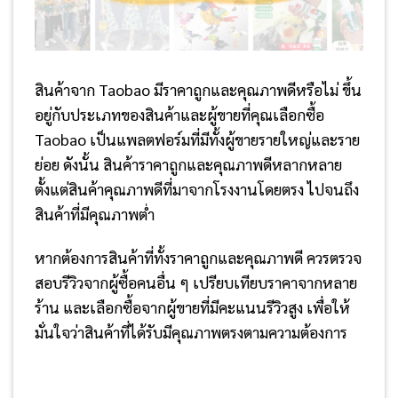
สินค้าจาก Taobao มีราคาถูกและคุณภาพดีหรือไม่ ขึ้น
อยู่กับประเภทของสินค้าและผู้ขายที่คุณเลือกซื้อ
Taobao เป็นแพลตฟอร์มที่มีทั้งผู้ขายรายใหญ่และราย
ย่อย ดังนั้น สินค้าราคาถูกและคุณภาพดีหลากหลาย
ตั้งแต่สินค้าคุณภาพดีที่มาจากโรงงานโดยตรง ไปจนถึง
สินค้าที่มีคุณภาพต่ำ
หากต้องการสินค้าที่ทั้งราคาถูกและคุณภาพดี ควรตรวจ
สอบรีวิวจากผู้ซื้อคนอื่น ๆ เปรียบเทียบราคาจากหลาย
ร้าน และเลือกซื้อจากผู้ขายที่มีคะแนนรีวิวสูง เพื่อให้
มั่นใจว่าสินค้าที่ได้รับมีคุณภาพตรงตามความต้องการ