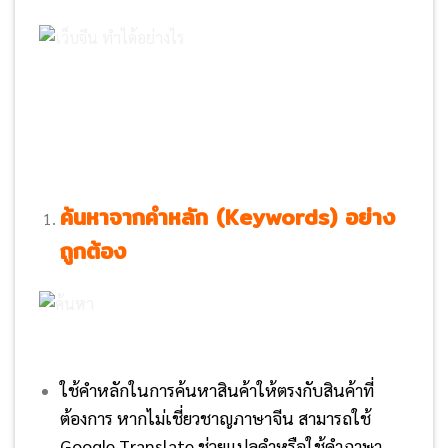
ค้นหาจากคำหลัก (Keywords) อย่าง
ถูกต้อง
ใช้คำหลักในการค้นหาสินค้าให้ตรงกับสินค้าที่
ต้องการ หากไม่เชี่ยวชาญภาษาจีน สามารถใช้
Google Translate ช่วยแปลคำหรือใช้คำภาษา