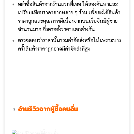
อย่าซื้อสินค้าจากร้านแรกที่เจอ ให้ลองค้นหาและ
เปรียบเทียบราคาจากหลาย ๆ ร้าน เพื่อจะได้สินค้า
ราคาถูกและคุณภาพดีเนื่องจากบนเว็บจีนมีผู้ขาย
จำนวนมาก ซึ่งอาจตั้งราคาแตกต่างกัน
ตรวจสอบว่าราคานั้นรวมค่าจัดส่งหรือไม่ เพราะบาง
ครั้งสินค้าราคาถูกอาจมีค่าจัดส่งที่สูง
อ่านรีวิวจากผู้ซื้อคนอื่น