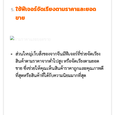
ใช้ฟีเจอร์จัดเรียงตามราคาและยอด
ขาย
ส่วนใหญ่เว็บสั่งของจากจีนมีฟีเจอร์ที่ช่วยจัดเรียง
สินค้าตามราคาจากต่ำไปสูง หรือจัดเรียงตามยอด
ขาย ซึ่งช่วยให้คุณเห็นสินค้าราคาถูกและคุณภาพดี
ที่สุดหรือสินค้าที่ได้รับความนิยมมากที่สุด