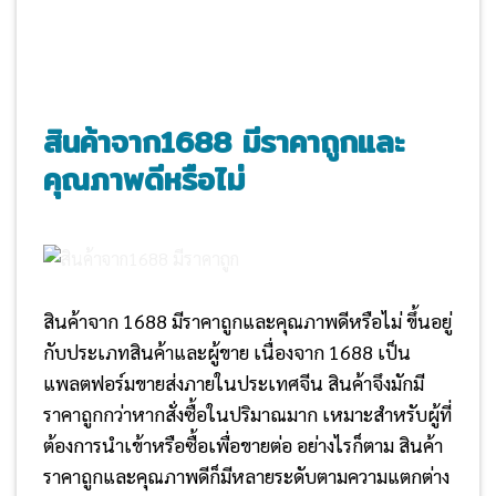
สินค้าจาก
1688 มีราคาถูกและ
คุณภาพดีหรือไม่
สินค้าจาก 1688 มีราคาถูกและคุณภาพดีหรือไม่ ขึ้นอยู่
กับประเภทสินค้าและผู้ขาย เนื่องจาก 1688 เป็น
แพลตฟอร์มขายส่งภายในประเทศจีน สินค้าจึงมักมี
ราคาถูกกว่าหากสั่งซื้อในปริมาณมาก เหมาะสำหรับผู้ที่
ต้องการนำเข้าหรือซื้อเพื่อขายต่อ อย่างไรก็ตาม สินค้า
ราคาถูกและคุณภาพดีก็มีหลายระดับตามความแตกต่าง