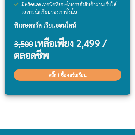
มีทริคและเทคนิคพิเศษในการสั่งสินค้าผ่านเว็บให้
เฉพาะนักเรียนของเราทั้งนั้น
พิเศษคอร์ส เรียนออนไลน์
เหลือเพียง 2,499 /
3,500
ตลอดชีพ
คลิ๊ก ! ซื้อคอร์สเรียน