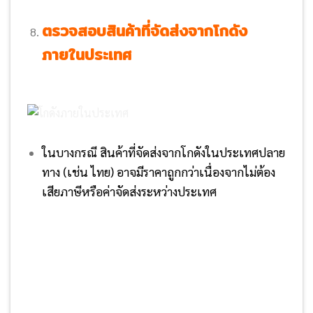
ตรวจสอบสินค้าที่จัดส่งจากโกดัง
ภายในประเทศ
ในบางกรณี สินค้าที่จัดส่งจากโกดังในประเทศปลาย
ทาง (เช่น ไทย) อาจมีราคาถูกกว่าเนื่องจากไม่ต้อง
เสียภาษีหรือค่าจัดส่งระหว่างประเทศ