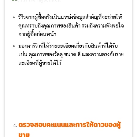
รีวิวจากผู้ซื้อจริงเป็นแหล่งข้อมูลสำคัญที่จะช่วยให้
คุณทราบถึงคุณภาพของสินค้า รวมถึงความพึงพอใจ
จากผู้ซื้อก่อนหน้า
มองหารีวิวที่ให้รายละเอียดเกี่ยวกับสินค้าที่ได้รับ
เช่น คุณภาพของวัสดุ ขนาด สี และความตรงกับราย
ละเอียดที่ผู้ขายให้ไว้
ตรวจสอบคะแนนและการให้ดาวของผู้
ขาย