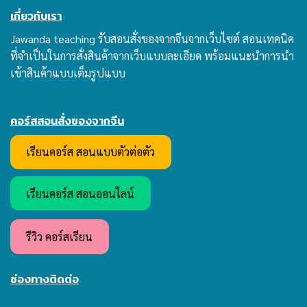
เกี่ยวกับเรา
Jawanda teaching รับสอนสั่งของจากจีนจากเว็บไซต์ สอนเทคนิค
ที่จำเป็นในการสั่งสินค้าจากเว็บแบบละเอียด พร้อมแนะนำการนำ
เข้าสินค้าแบบเต็มรูปแบบ
คอร์สสอนสั่งของจากจีน
เรียนคอร์ส สอนแบบตัวต่อตัว
เรียนคอร์ส สอนออนไลน์
รีวิว คอร์สเรียน
ช่องทางติดต่อ