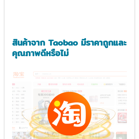
สินค้าจาก
Taobao มีราคาถูกและ
คุณภาพดีหรือไม่