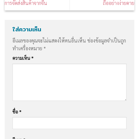
การจัดส่งสินค้าจากจีน
ถืออย่างง่ายดาย
ใส่ความเห็น
อีเมลของคุณจะไม่แสดงให้คนอื่นเห็น
ช่องข้อมูลจำเป็นถูก
ทำเครื่องหมาย
*
ความเห็น
*
ชื่อ
*