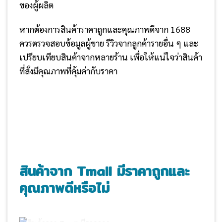
ของผู้ผลิต
หากต้องการสินค้าราคาถูกและคุณภาพดีจาก 1688
ควรตรวจสอบข้อมูลผู้ขาย รีวิวจากลูกค้ารายอื่น ๆ และ
เปรียบเทียบสินค้าจากหลายร้าน เพื่อให้แน่ใจว่าสินค้า
ที่สั่งมีคุณภาพที่คุ้มค่ากับราคา
สินค้าจาก
Tmall มีราคาถูกและ
คุณภาพดีหรือไม่