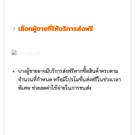
เลือกผู้ขายที่ให้บริการส่งฟรี
บางผู้ขายอาจมีบริการส่งฟรีหากซื้อสินค้าครบตาม
จำนวนที่กำหนด หรือมีโปรโมชั่นส่งฟรีในช่วงเวลา
พิเศษ ช่วยลดค่าใช้จ่ายในการขนส่ง