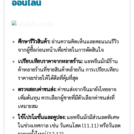
ออนไลน์
ศึกษารีวิวสินค้า:
อ่านความคิดเห็นและคะแนนรีวิว
จากผู้ซื้อก่อนหน้าเพื่อช่วยในการตัดสินใจ
เปรียบเทียบราคาจากหลายร้าน:
แอพจีนมักมีร้าน
ค้าหลายร้านที่ขายสินค้าคล้ายกัน การเปรียบเทียบ
ราคาจะช่วยให้ได้ดีลที่คุ้มที่สุด
ตรวจสอบค่าขนส่ง:
ค่าขนส่งจากจีนมายังไทยอาจ
เพิ่มต้นทุน ควรเลือกผู้ขายที่มีตัวเลือกค่าขนส่งที่
เหมาะสม
ใช้โปรโมชั่นและคูปอง:
แอพจีนมักมีส่วนลดพิเศษ
ในช่วงเทศกาล เช่น วันคนโสด (11.11) หรือวันลด
ราคาครั้งใหญ่ (12.12)