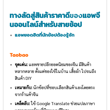
ทางลัดสู่สินค้าราคาดี
ของ
แอพจี
นออนไลน์สำหรับสายช้อป
แอพยอดฮิตที่นักช้อปต้องรู้จัก
Taobao
จุดเด่น:
แอพขายปลีกยอดนิยมของจีน มีสินค้า
หลากหลาย ตั้งแต่ของใช้ในบ้าน เสื้อผ้า ไปจนถึง
สินค้า DIY
เหมาะกับ:
นักช้อปที่ชอบเลือกสินค้าเองโดยตรง
จากร้านค้าจีน
เคล็ดลับ:
ใช้ Google Translate ช่วยแปลภาษา