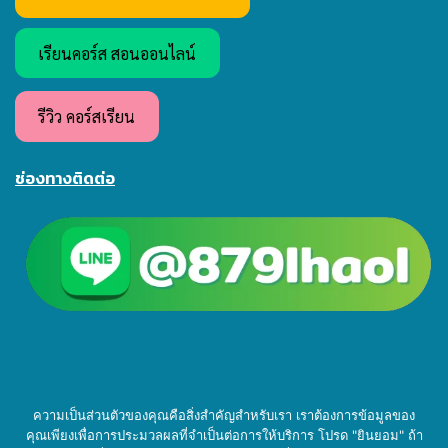
เรียนคอร์ส สอนออนไลน์
รีวิว คอร์สเรียน
ช่องทางติดต่อ
ความเป็นส่วนตัวของคุณคือสิ่งสำคัญสำหรับเรา เราต้องการข้อมูลของ
คุณเพียงเพื่อการประมวลผลที่จำเป็นต่อการให้บริการ โปรด "ยินยอม" ถ้า
4