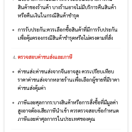
สินค้าของร้านค้า บางร้านอาจไม่มีบริการคืนสินค้า
หรือคืนเงินในกรณีสินค้าชำรุด
การรับประกัน:
ควรเลือกซื้อสินค้าที่มีการรับประกัน
เพื่อคุ้มครองกรณีสินค้าชำรุดหรือไม่ตรงตามที่สั่ง
ตรวจสอบค่าขนส่งและภาษี
ค่าขนส่ง:
ค่าขนส่งจากจีนอาจสูง ควรเปรียบเทียบ
ราคาค่าขนส่งจากหลายร้านเพื่อเลือกผู้ขายที่มีราคา
ค่าขนส่งคุ้มค่า
ภาษีและศุลกากร:
บางสินค้าหรือการสั่งซื้อที่มีมูลค่า
สูงอาจต้องเสียภาษีนำเข้า ควรตรวจสอบข้อกำหนด
ภาษีและค่าศุลกากรในประเทศของคุณ