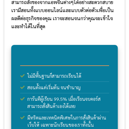
สามารถสั่งของจากแอพจีนต่างๆได้อย่างสะดวกสบาย
เรามีสอนทั้งแบบออนไลน์และแบบตัวต่อตัวเพื่อเป็น
ผลดีต่อธุรกิจของคุณ เราจะสอนจนกว่าคุณจะเข้าใจ
และทำได้ในที่สุด
ไม่มีพื้นฐานก็สามารถเรียนได้
สอนตั้งแต่เริ่มต้น จนชำนาญ
การันตีผู้เรียน 99.5% เมื่อเรียนจบคอร์ส
สามารถสั่งสินค้าเองได้เลย
มีทริคและเทคนิคพิเศษในการสั่งสินค้าผ่าน
เว็บให้ เฉพาะนักเรียนของเราทั้งนั้น