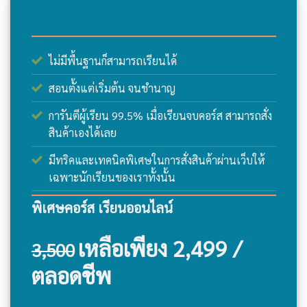
ไม่มีพื้นฐานก็สามารถเรียนได้
สอนตั้งแต่เริ่มต้น จนชำนาญ
การันตีผู้เรียน 99.5% เมื่อเรียนจบคอร์ส สามารถสั่ง
สินค้าเองได้เลย
มีทริคและเทคนิคพิเศษในการสั่งสินค้าผ่านเว็บให้
เฉพาะนักเรียนของเราทั้งนั้น
พิเศษคอร์ส เรียนออนไลน์
เหลือเพียง 2,499 /
3,500
ตลอดชีพ