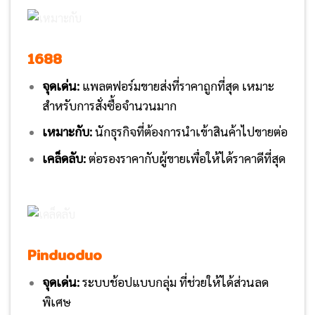
1688
จุดเด่น:
แพลตฟอร์มขายส่งที่ราคาถูกที่สุด เหมาะ
สำหรับการสั่งซื้อจำนวนมาก
เหมาะกับ:
นักธุรกิจที่ต้องการนำเข้าสินค้าไปขายต่อ
เคล็ดลับ:
ต่อรองราคากับผู้ขายเพื่อให้ได้ราคาดีที่สุด
Pinduoduo
จุดเด่น:
ระบบช้อปแบบกลุ่ม ที่ช่วยให้ได้ส่วนลด
พิเศษ