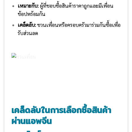
เหมาะกับ:
ผู้ที่ชอบซื้อสินค้าราคาถูกและมีเพื่อน
ช้อปพร้อมกัน
เคล็ดลับ:
ชวนเพื่อนหรือครอบครัวมาร่วมกันซื้อเพื่อ
รับส่วนลด
เคล็ดลับในการเลือกซื้อสินค้า
ผ่านแอพจีน