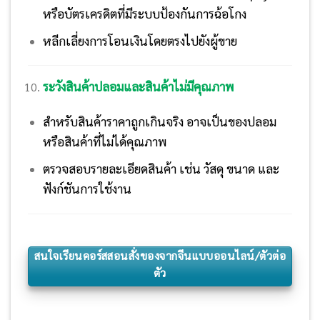
หรือบัตรเครดิตที่มีระบบป้องกันการฉ้อโกง
หลีกเลี่ยงการโอนเงินโดยตรงไปยังผู้ขาย
ระวังสินค้าปลอมและสินค้าไม่มีคุณภาพ
สำหรับสินค้าราคาถูกเกินจริง อาจเป็นของปลอม
หรือสินค้าที่ไม่ได้คุณภาพ
ตรวจสอบรายละเอียดสินค้า เช่น วัสดุ ขนาด และ
ฟังก์ชันการใช้งาน
สนใจเรียนคอร์สสอนสั่งของจากจีนแบบออนไลน์/ตัวต่อ
ตัว