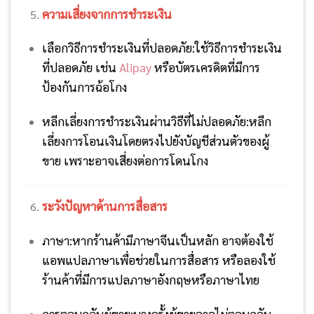
ความเสี่ยงจากการชำระเงิน
เลือกวิธีการชำระเงินที่ปลอดภัย:
ใช้วิธีการชำระเงิน
ที่ปลอดภัย เช่น
Alipay
หรือบัตรเครดิตที่มีการ
ป้องกันการฉ้อโกง
หลีกเลี่ยงการชำระเงินผ่านวิธีที่ไม่ปลอดภัย:
หลีก
เลี่ยงการโอนเงินโดยตรงไปยังบัญชีส่วนตัวของผู้
ขาย เพราะอาจเสี่ยงต่อการโดนโกง
ระวังปัญหาด้านการสื่อสาร
ภาษา:
หากร้านค้ามีภาษาจีนเป็นหลัก อาจต้องใช้
แอพแปลภาษาเพื่อช่วยในการสื่อสาร หรือลองใช้
ร้านค้าที่มีการแปลภาษาอังกฤษหรือภาษาไทย
การตอบกลับผู้ขาย:
บางครั้งผู้ขายอาจไม่ตอบกลับ