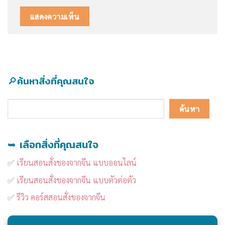
🔎ค้นหาสิ่งที่คุณสนใจ
ค้นหา
ค้นหา
➥ เลือกสิ่งที่คุณสนใจ
✅
เรียนสอนสั่งของจากจีน แบบออนไลน์
✅
เรียนสอนสั่งของจากจีน แบบตัวต่อตัว
✅
รีวิว คอร์สสอนสั่งของจากจีน