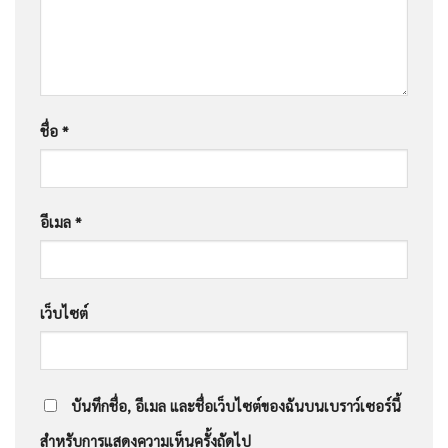
ชื่อ
*
อีเมล
*
เว็บไซต์
บันทึกชื่อ, อีเมล และชื่อเว็บไซต์ของฉันบนเบราว์เซอร์นี้
สำหรับการแสดงความเห็นครั้งถัดไป