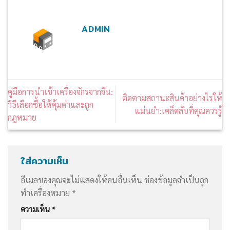
ADMIN
คู่มือการนำเข้าเครื่องจักรจากจีน:
ติดตามสถานะสินค้าอย่างไรให้
วิธีเลือกซื้อให้คุ้มค่าและถูก
แม่นยำ:เคล็ดลับที่คุณควรรู้
กฎหมาย
ใส่ความเห็น
อีเมลของคุณจะไม่แสดงให้คนอื่นเห็น
ช่องข้อมูลจำเป็นถูก
ทำเครื่องหมาย
*
ความเห็น
*