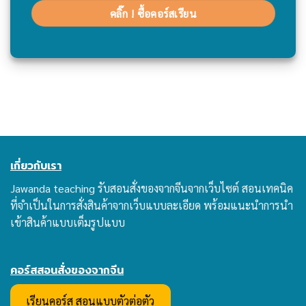
คลิ๊ก ! ซื้อคอร์สเรียน
เกี่ยวกับเรา
Jawanda teaching รับสอนสั่งของจากจีนจากเว็บไซต์ สอนเทคนิค
ที่จำเป็นในการสั่งสินค้าจากเว็บแบบละเอียด พร้อมแนะนำการนำ
เข้าสินค้าแบบเต็มรูปแบบ
คอร์สสอนสั่งของจากจีน
เรียนคอร์ส สอนแบบตัวต่อตัว