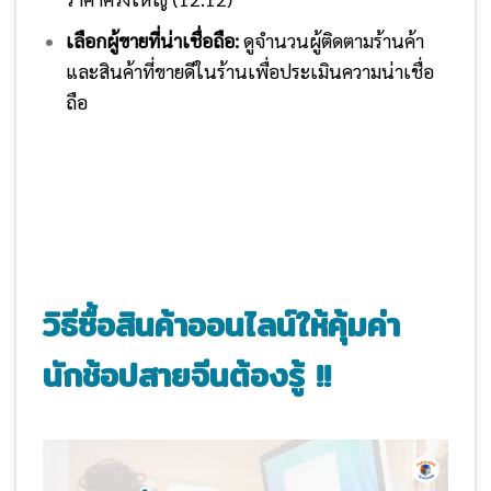
เลือกผู้ขายที่น่าเชื่อถือ:
ดูจำนวนผู้ติดตามร้านค้า
และสินค้าที่ขายดีในร้านเพื่อประเมินความน่าเชื่อ
ถือ
วิธีซื้อสินค้าออนไลน์ให้คุ้มค่า
นักช้อปสายจีนต้องรู้ !!