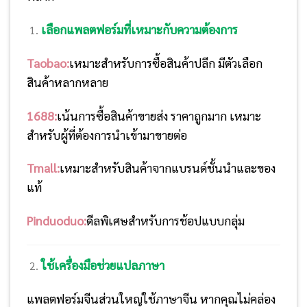
เลือกแพลตฟอร์มที่เหมาะกับความต้องการ
Taobao:
เหมาะสำหรับการซื้อสินค้าปลีก มีตัวเลือก
สินค้าหลากหลาย
1688:
เน้นการซื้อสินค้าขายส่ง ราคาถูกมาก เหมาะ
สำหรับผู้ที่ต้องการนำเข้ามาขายต่อ
Tmall:
เหมาะสำหรับสินค้าจากแบรนด์ชั้นนำและของ
แท้
Pinduoduo:
ดีลพิเศษสำหรับการช้อปแบบกลุ่ม
ใช้เครื่องมือช่วยแปลภาษา
แพลตฟอร์มจีนส่วนใหญ่ใช้ภาษาจีน หากคุณไม่คล่อง