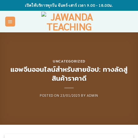
Skip
เปิดให้บริการทุกวัน จันทร์-เสาร์ เวลา 9.00 - 18.00น.
to
content
UNCATEGORIZED
แอพจีนออนไลน์สำหรับสายช้อป: ทางลัดสู่
สินค้าราคาดี
POSTED ON
23/01/2025
BY
ADMIN