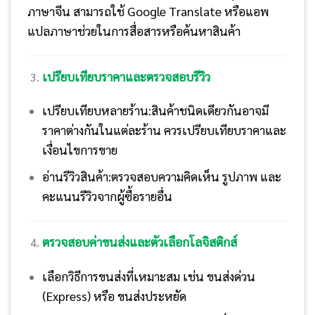
ภาษาจีน สามารถใช้ Google Translate หรือแอพ
แปลภาษาช่วยในการสื่อสารหรือค้นหาสินค้า
เปรียบเทียบราคาและตรวจสอบรีวิว
เปรียบเทียบหลายร้าน:
สินค้าชนิดเดียวกันอาจมี
ราคาต่างกันในแต่ละร้าน ควรเปรียบเทียบราคาและ
เงื่อนไขการขาย
อ่านรีวิวสินค้า:
ตรวจสอบความคิดเห็น รูปภาพ และ
คะแนนรีวิวจากผู้ซื้อรายอื่น
ตรวจสอบค่าขนส่งและตัวเลือกโลจิสติกส์
เลือกวิธีการขนส่งที่เหมาะสม เช่น ขนส่งด่วน
(Express) หรือ ขนส่งประหยัด