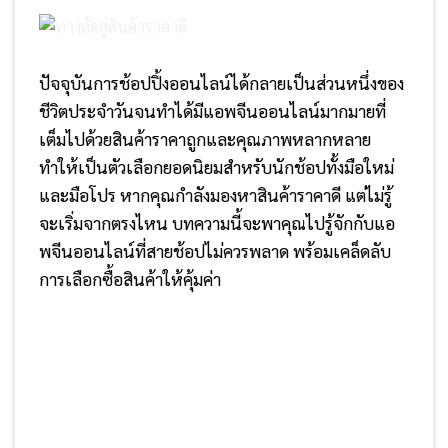
ปัจจุบันการช้อปปิ้งออนไลน์ได้กลายเป็นส่วนหนึ่งของ
ชีวิตประจำวันจนทำได้มีแอพจีนออนไลน์มากมายที่
เต็มไปด้วยสินค้าราคาถูกและคุณภาพหลากหลาย
ทำให้เป็นตัวเลือกยอดนิยมสำหรับนักช้อปทั้งมือใหม่
และมือโปร หากคุณกำลังมองหาสินค้าราคาดี แต่ไม่รู้
จะเริ่มจากตรงไหน บทความนี้จะพาคุณไปรู้จักกับแอ
พจีนออนไลน์ที่สายช้อปไม่ควรพลาด พร้อมเคล็ดลับ
การเลือกซื้อสินค้าให้คุ้มค่า