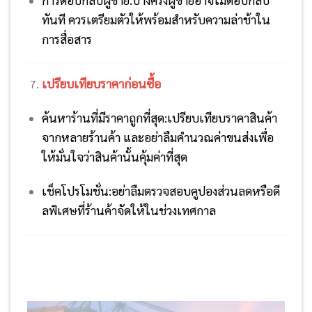
ทันที ควรเตรียมตัวให้พร้อมสำหรับความล่าช้าใน
การสื่อสาร
เปรียบเทียบราคาก่อนซื้อ
ค้นหาร้านที่มีราคาถูกที่สุด:เปรียบเทียบราคาสินค้า
จากหลายร้านค้า และอย่าลืมคำนวณค่าขนส่งเพื่อ
ให้มั่นใจว่าสินค้านั้นคุ้มค่าที่สุด
เช็คโปรโมชั่น:อย่าลืมตรวจสอบคูปองส่วนลดหรือดี
ลพิเศษที่ร้านค้าจัดให้ในช่วงเทศกาล