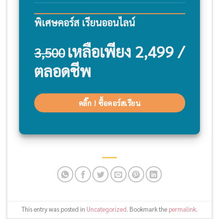
พิเศษคอร์ส เรียนออนไลน์
เหลือเพียง 2,499 /
3,500
ตลอดชีพ
คลิ๊ก ! ซื้อคอร์สเรียน
This entry was posted in
Uncategorized
. Bookmark the
permalink
.