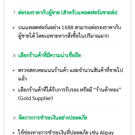
ต่อรองราคากับผู้ขาย (สำหรับแพลตฟอร์มขายส่ง)
บนแพลตฟอร์มอย่าง 1688 สามารถต่อรองราคากับ
ผู้ขายได้ โดยเฉพาะหากสั่งซื้อในปริมาณมาก
เลือกร้านค้าที่มีความน่าเชื่อถือ
ตรวจสอบคะแนนร้านค้า และจำนวนสินค้าที่ขายไป
แล้ว
เลือกร้านค้าที่ได้รับการรับรอง หรือมี “ร้านค้าทอง”
(Gold Supplier)
จัดการการชำระเงินอย่างปลอดภัย
ใช้ช่องทางการชำระเงินที่ปลอดภัย เช่น Alipay