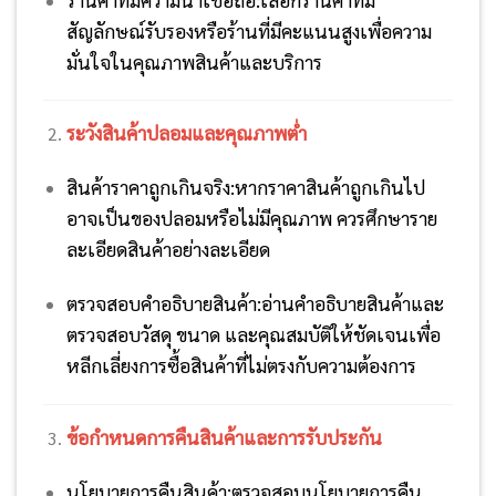
สัญลักษณ์รับรองหรือร้านที่มีคะแนนสูงเพื่อความ
มั่นใจในคุณภาพสินค้าและบริการ
ระวังสินค้าปลอมและคุณภาพต่ำ
สินค้าราคาถูกเกินจริง:
หากราคาสินค้าถูกเกินไป
อาจเป็นของปลอมหรือไม่มีคุณภาพ ควรศึกษาราย
ละเอียดสินค้าอย่างละเอียด
ตรวจสอบคำอธิบายสินค้า:
อ่านคำอธิบายสินค้าและ
ตรวจสอบวัสดุ ขนาด และคุณสมบัติให้ชัดเจนเพื่อ
หลีกเลี่ยงการซื้อสินค้าที่ไม่ตรงกับความต้องการ
ข้อกำหนดการคืนสินค้าและการรับประกัน
นโยบายการคืนสินค้า:
ตรวจสอบนโยบายการคืน