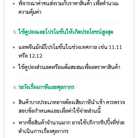
พิจารณาค่าขนส่งรวมกับราคาสินค้า เพื่อคำนวณ
ความคุ้มค่า
ใช้คูปองและโปรโมชั่นให้เกิดประโยชน์สูงสุด
แอพจีนมักมีโปรโมชั่นในช่วงเทศกาล เช่น 11.11
หรือ 12.12
ใช้คูปองส่วนลดหรือแต้มสะสมเพื่อลดราคาสินค้า
ระวังเรื่องภาษีและศุลกากร
สินค้าบางประเภทอาจต้องเสียภาษีนำเข้า ควรตรวจ
สอบข้อกำหนดและเผื่อค่าใช้จ่ายส่วนนี้
หากซื้อสินค้าจำนวนมาก อาจใช้บริการชิปปิ้งที่ช่วย
ดำเนินการเรื่องศุลกากร