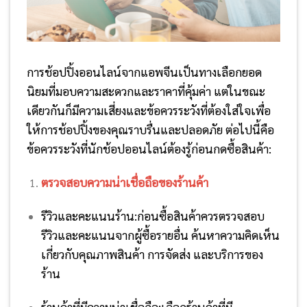
การช้อปปิ้งออนไลน์จากแอพจีนเป็นทางเลือกยอด
นิยมที่มอบความสะดวกและราคาที่คุ้มค่า แต่ในขณะ
เดียวกันก็มีความเสี่ยงและข้อควรระวังที่ต้องใส่ใจเพื่อ
ให้การช้อปปิ้งของคุณราบรื่นและปลอดภัย ต่อไปนี้คือ
ข้อควรระวังที่นักช้อปออนไลน์ต้องรู้ก่อนกดซื้อสินค้า:
ตรวจสอบความน่าเชื่อถือของร้านค้า
รีวิวและคะแนนร้าน:
ก่อนซื้อสินค้าควรตรวจสอบ
รีวิวและคะแนนจากผู้ซื้อรายอื่น ค้นหาความคิดเห็น
เกี่ยวกับคุณภาพสินค้า การจัดส่ง และบริการของ
ร้าน
ร้านค้าที่มีความน่าเชื่อถือ:
เลือกร้านค้าที่มี